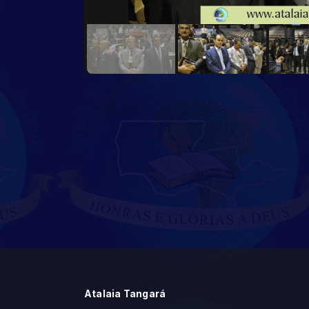
Atalaia Tangará