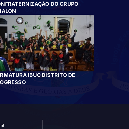
NFRATERNIZAÇÃO DO GRUPO
JALON
RMATURA IBUC DISTRITO DE
ROGRESSO
at