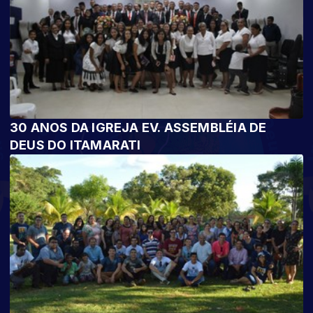
30 ANOS DA IGREJA EV. ASSEMBLÉIA DE
DEUS DO ITAMARATI