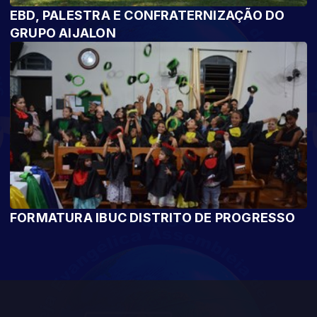
EBD, PALESTRA E CONFRATERNIZAÇÃO DO
GRUPO AIJALON
FORMATURA IBUC DISTRITO DE PROGRESSO