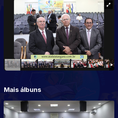
Mais álbuns