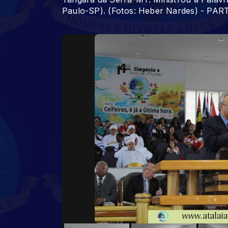
Paulo-SP). (Fotos: Heber Nardes) - PAR