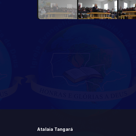
Atalaia Tangará