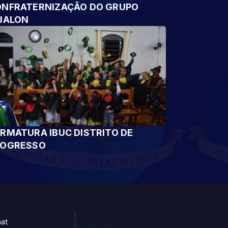
NFRATERNIZAÇÃO DO GRUPO
JALON
RMATURA IBUC DISTRITO DE
ROGRESSO
at