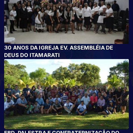
30 ANOS DA IGREJA EV. ASSEMBLÉIA DE
DEUS DO ITAMARATI
EBD, PALESTRA E CONFRATERNIZAÇÃO DO