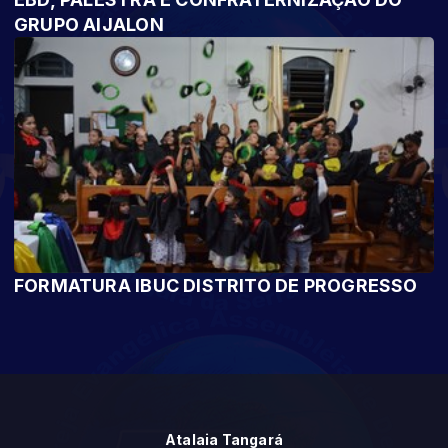
GRUPO AIJALON
FORMATURA IBUC DISTRITO DE PROGRESSO
Atalaia Tangará