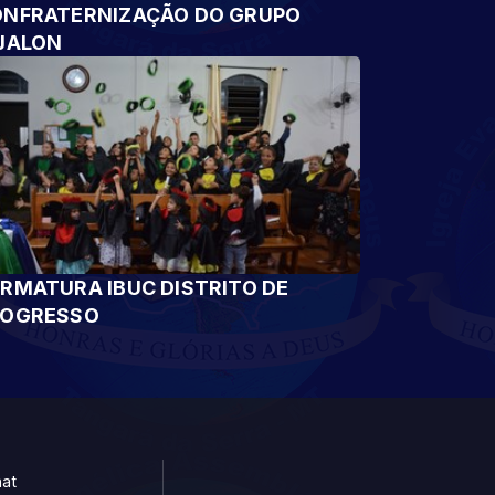
NFRATERNIZAÇÃO DO GRUPO
JALON
RMATURA IBUC DISTRITO DE
ROGRESSO
at