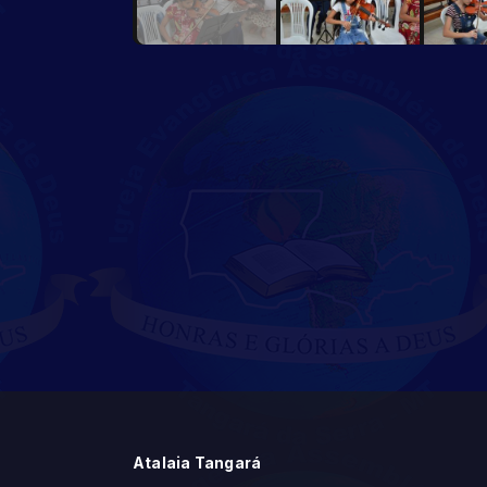
Atalaia Tangará