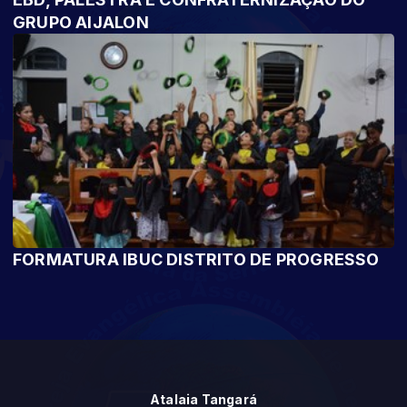
GRUPO AIJALON
FORMATURA IBUC DISTRITO DE PROGRESSO
Atalaia Tangará