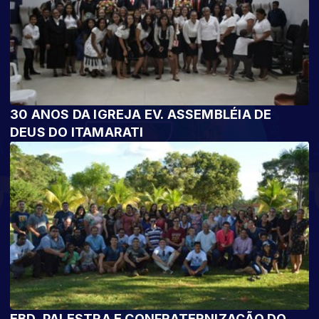
30 ANOS DA IGREJA EV. ASSEMBLÉIA DE
DEUS DO ITAMARATI
EBD, PALESTRA E CONFRATERNIZAÇÃO DO