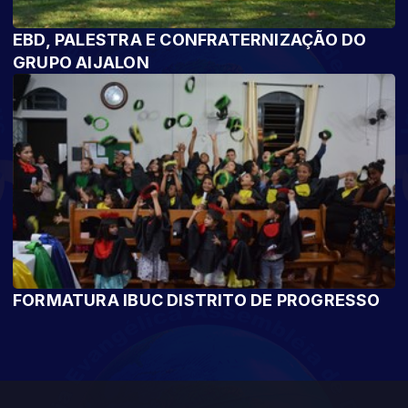
EBD, PALESTRA E CONFRATERNIZAÇÃO DO
GRUPO AIJALON
FORMATURA IBUC DISTRITO DE PROGRESSO