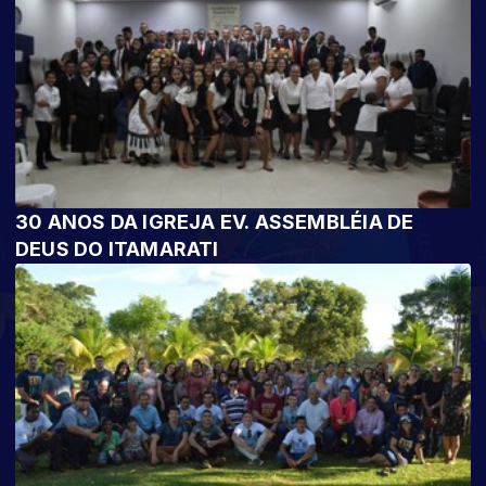
30 ANOS DA IGREJA EV. ASSEMBLÉIA DE
DEUS DO ITAMARATI