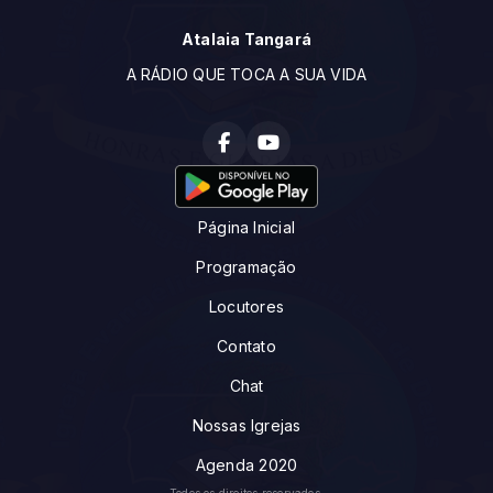
Atalaia Tangará
A RÁDIO QUE TOCA A SUA VIDA
Página Inicial
Programação
Locutores
Contato
Chat
Nossas Igrejas
Agenda 2020