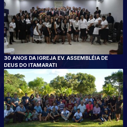
30 ANOS DA IGREJA EV. ASSEMBLÉIA DE
DEUS DO ITAMARATI