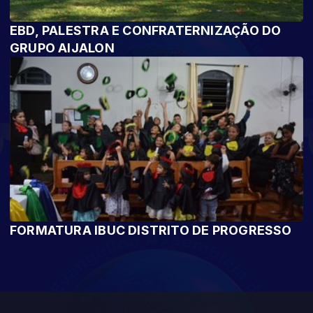
EBD, PALESTRA E CONFRATERNIZAÇÃO DO
GRUPO AIJALON
FORMATURA IBUC DISTRITO DE PROGRESSO