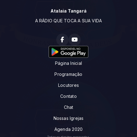
Atalaia Tangará
A RÁDIO QUE TOCA A SUA VIDA
Página Inicial
Programação
Locutores
Contato
Chat
Nossas Igrejas
Agenda 2020