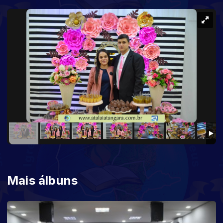
Mais álbuns