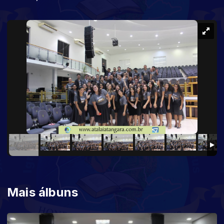
Mais álbuns