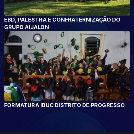
EBD, PALESTRA E CONFRATERNIZAÇÃO DO
GRUPO AIJALON
FORMATURA IBUC DISTRITO DE PROGRESSO