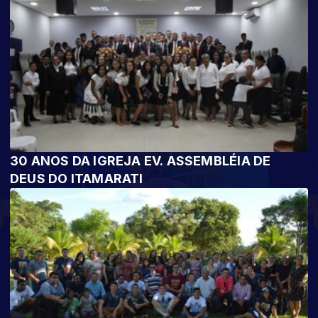
30 ANOS DA IGREJA EV. ASSEMBLÉIA DE
DEUS DO ITAMARATI