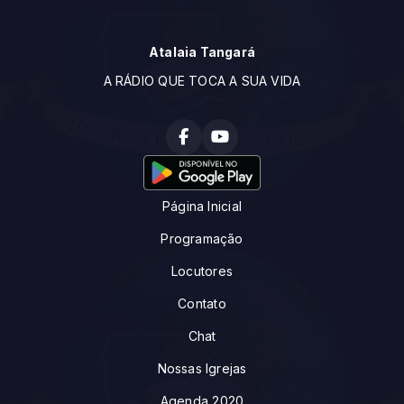
Atalaia Tangará
A RÁDIO QUE TOCA A SUA VIDA
Página Inicial
Programação
Locutores
Contato
Chat
Nossas Igrejas
Agenda 2020