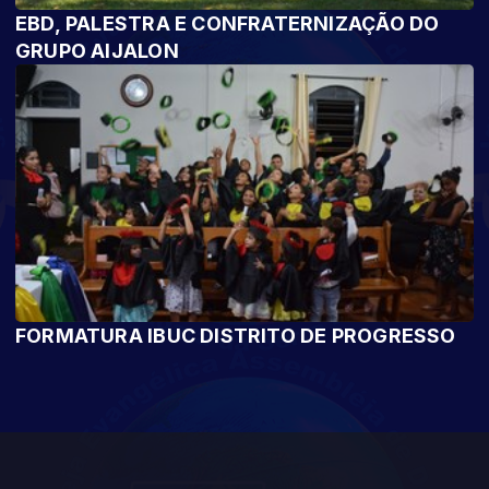
EBD, PALESTRA E CONFRATERNIZAÇÃO DO
GRUPO AIJALON
FORMATURA IBUC DISTRITO DE PROGRESSO