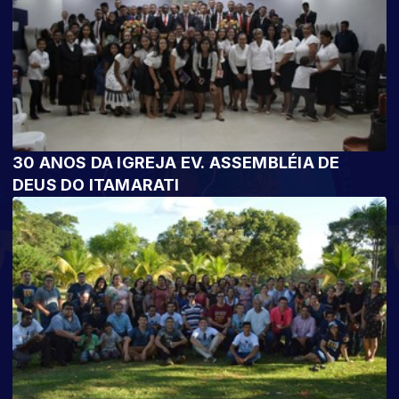
30 ANOS DA IGREJA EV. ASSEMBLÉIA DE
DEUS DO ITAMARATI