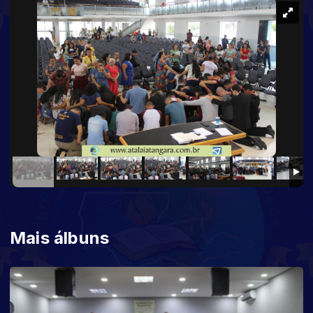
Mais álbuns