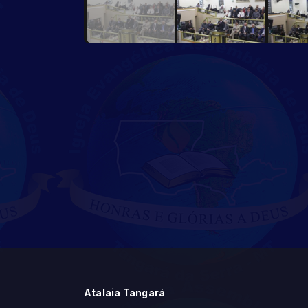
Atalaia Tangará