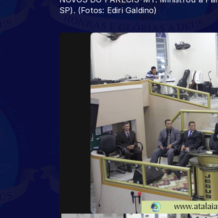
SP). (Fotos: Ediri Galdino)