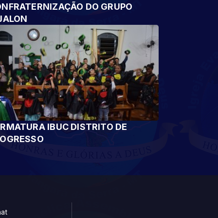
NFRATERNIZAÇÃO DO GRUPO
JALON
RMATURA IBUC DISTRITO DE
ROGRESSO
at