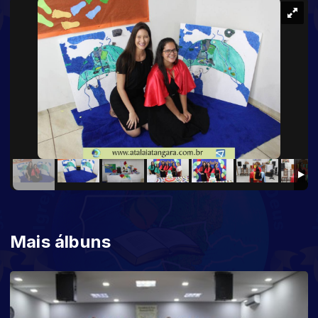
Mais álbuns