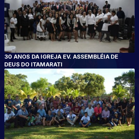
30 ANOS DA IGREJA EV. ASSEMBLÉIA DE
DEUS DO ITAMARATI