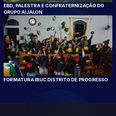
EBD, PALESTRA E CONFRATERNIZAÇÃO DO
GRUPO AIJALON
FORMATURA IBUC DISTRITO DE PROGRESSO