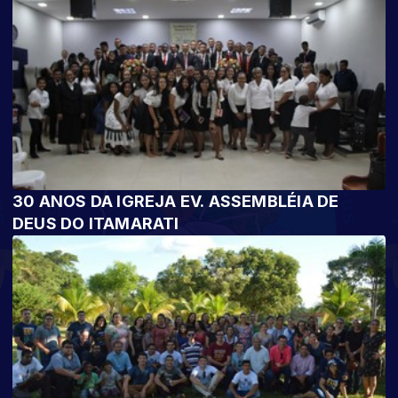
30 ANOS DA IGREJA EV. ASSEMBLÉIA DE
DEUS DO ITAMARATI