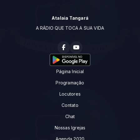
Atalaia Tangará
A RÁDIO QUE TOCA A SUA VIDA
Página Inicial
Programação
Locutores
Contato
Chat
Nossas Igrejas
Agenda 2020