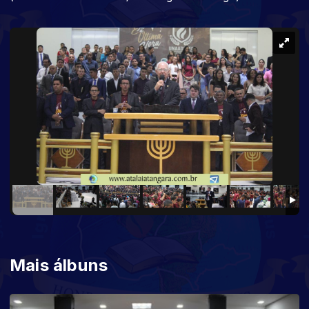
Mais álbuns