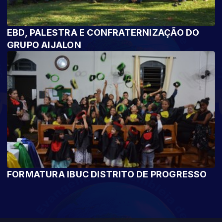
EBD, PALESTRA E CONFRATERNIZAÇÃO DO
GRUPO AIJALON
FORMATURA IBUC DISTRITO DE PROGRESSO