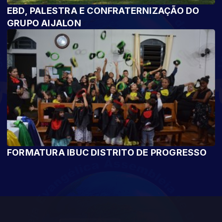
EBD, PALESTRA E CONFRATERNIZAÇÃO DO
GRUPO AIJALON
FORMATURA IBUC DISTRITO DE PROGRESSO