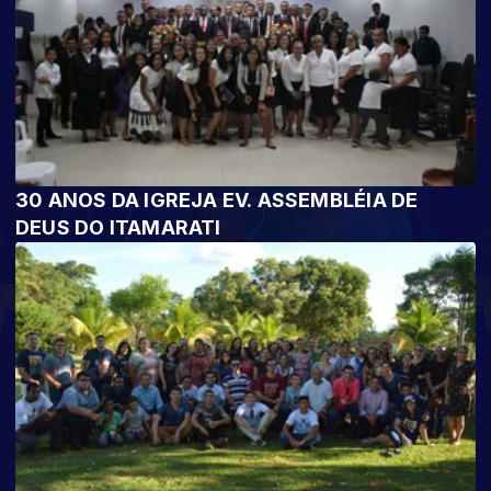
30 ANOS DA IGREJA EV. ASSEMBLÉIA DE
DEUS DO ITAMARATI