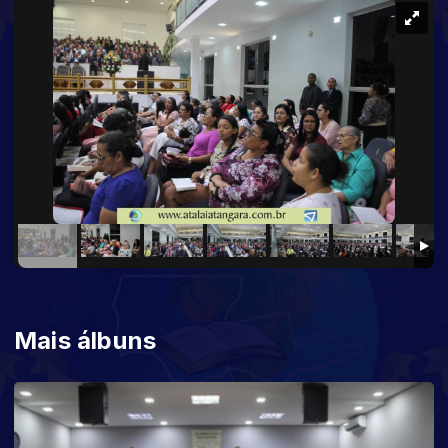
Mais álbuns