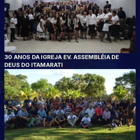
30 ANOS DA IGREJA EV. ASSEMBLÉIA DE
DEUS DO ITAMARATI