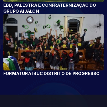
EBD, PALESTRA E CONFRATERNIZAÇÃO DO
GRUPO AIJALON
FORMATURA IBUC DISTRITO DE PROGRESSO