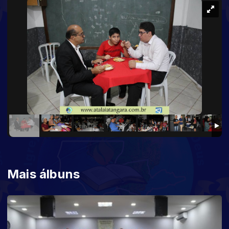
Mais álbuns