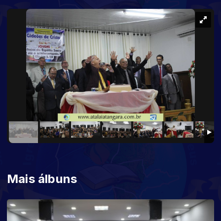
Mais álbuns