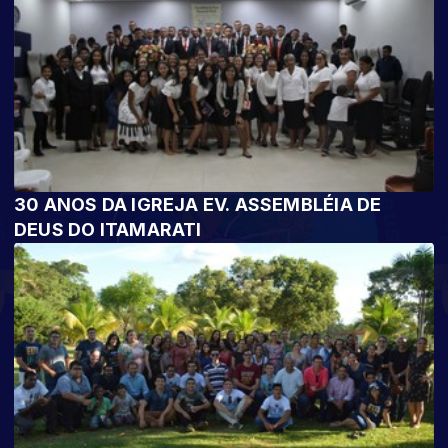
30 ANOS DA IGREJA EV. ASSEMBLÉIA DE
DEUS DO ITAMARATI