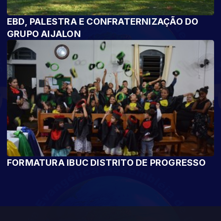
EBD, PALESTRA E CONFRATERNIZAÇÃO DO
GRUPO AIJALON
FORMATURA IBUC DISTRITO DE PROGRESSO