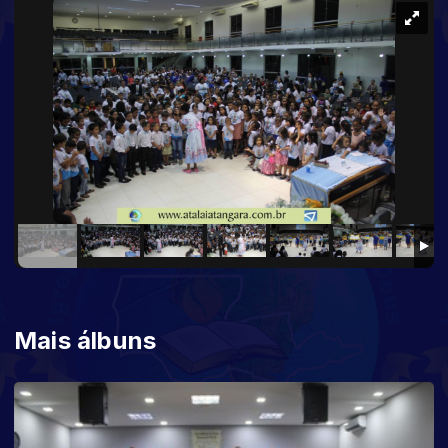
Mais álbuns