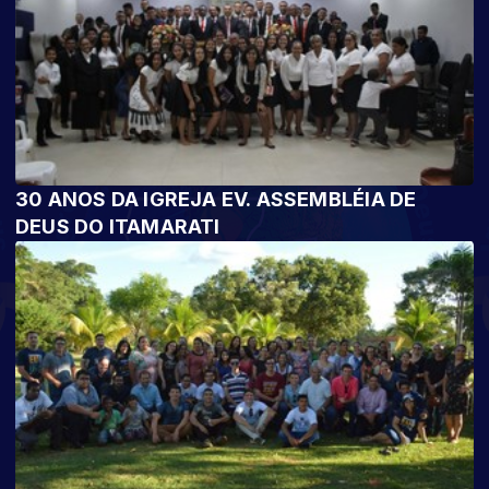
30 ANOS DA IGREJA EV. ASSEMBLÉIA DE
DEUS DO ITAMARATI