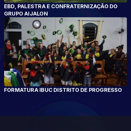
EBD, PALESTRA E CONFRATERNIZAÇÃO DO
GRUPO AIJALON
FORMATURA IBUC DISTRITO DE PROGRESSO