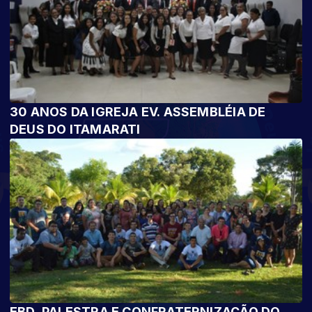
30 ANOS DA IGREJA EV. ASSEMBLÉIA DE
DEUS DO ITAMARATI
EBD, PALESTRA E CONFRATERNIZAÇÃO DO