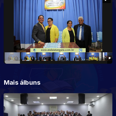
Mais álbuns