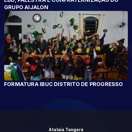
GRUPO AIJALON
FORMATURA IBUC DISTRITO DE PROGRESSO
Atalaia Tangará