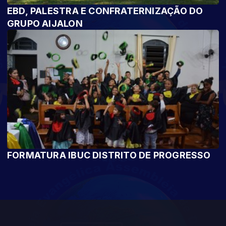
EBD, PALESTRA E CONFRATERNIZAÇÃO DO
GRUPO AIJALON
FORMATURA IBUC DISTRITO DE PROGRESSO