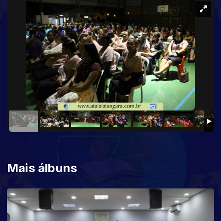
Mais álbuns