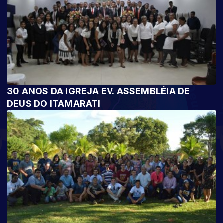
30 ANOS DA IGREJA EV. ASSEMBLÉIA DE
DEUS DO ITAMARATI