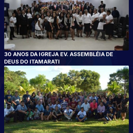
30 ANOS DA IGREJA EV. ASSEMBLÉIA DE
DEUS DO ITAMARATI