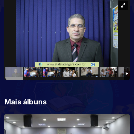
Mais álbuns