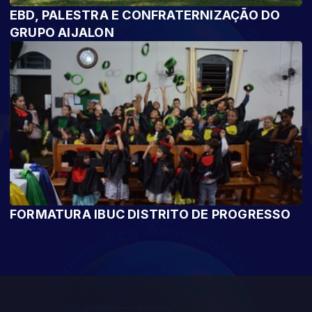
EBD, PALESTRA E CONFRATERNIZAÇÃO DO
GRUPO AIJALON
FORMATURA IBUC DISTRITO DE PROGRESSO