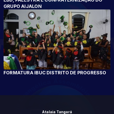
GRUPO AIJALON
FORMATURA IBUC DISTRITO DE PROGRESSO
Atalaia Tangará