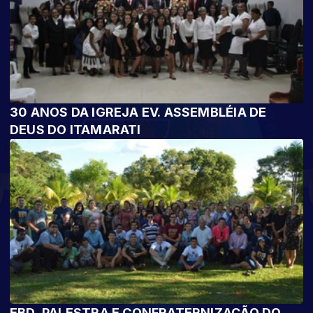
30 ANOS DA IGREJA EV. ASSEMBLÉIA DE
DEUS DO ITAMARATI
EBD, PALESTRA E CONFRATERNIZAÇÃO DO