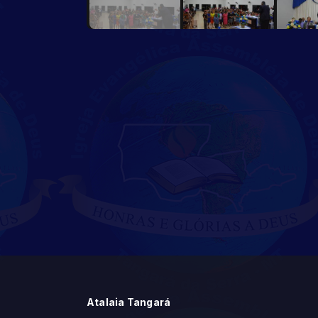
Atalaia Tangará