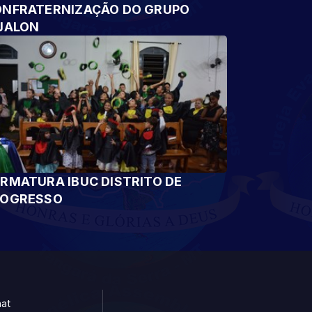
NFRATERNIZAÇÃO DO GRUPO
JALON
RMATURA IBUC DISTRITO DE
ROGRESSO
at