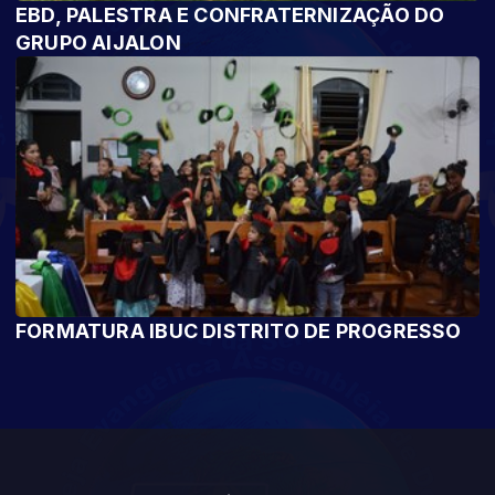
EBD, PALESTRA E CONFRATERNIZAÇÃO DO
GRUPO AIJALON
FORMATURA IBUC DISTRITO DE PROGRESSO