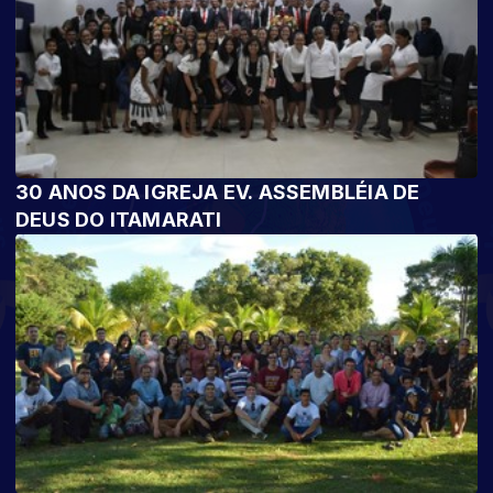
30 ANOS DA IGREJA EV. ASSEMBLÉIA DE
DEUS DO ITAMARATI