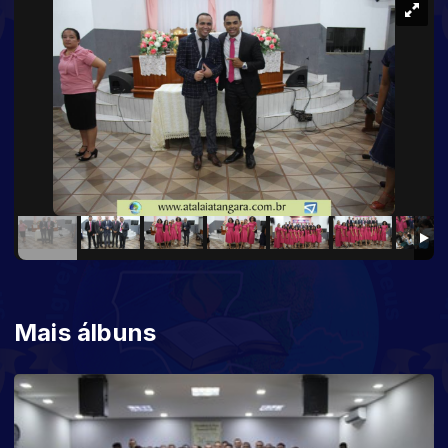
Mais álbuns