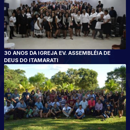
30 ANOS DA IGREJA EV. ASSEMBLÉIA DE
DEUS DO ITAMARATI