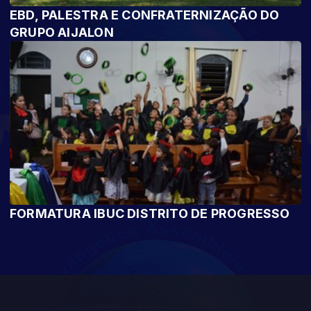
EBD, PALESTRA E CONFRATERNIZAÇÃO DO
GRUPO AIJALON
FORMATURA IBUC DISTRITO DE PROGRESSO