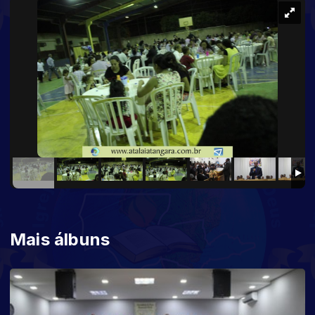
Mais álbuns