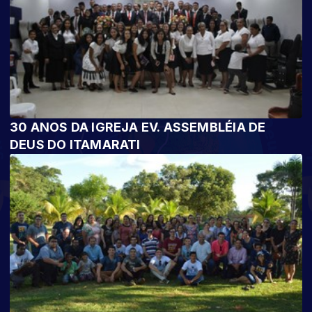
30 ANOS DA IGREJA EV. ASSEMBLÉIA DE
DEUS DO ITAMARATI