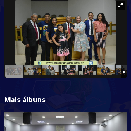
Mais álbuns