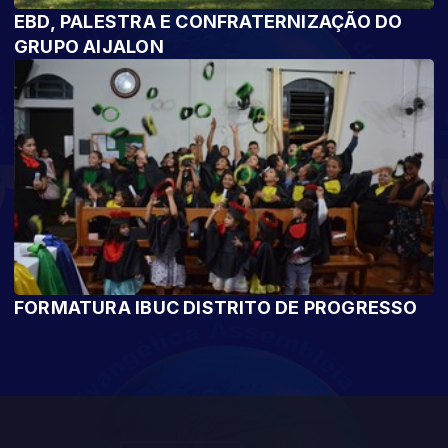
EBD, PALESTRA E CONFRATERNIZAÇÃO DO
GRUPO AIJALON
FORMATURA IBUC DISTRITO DE PROGRESSO