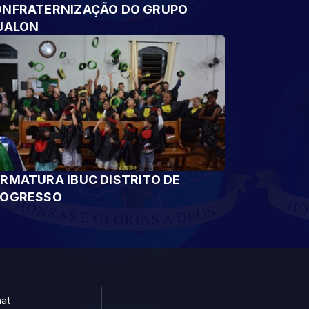
NFRATERNIZAÇÃO DO GRUPO
JALON
RMATURA IBUC DISTRITO DE
ROGRESSO
at