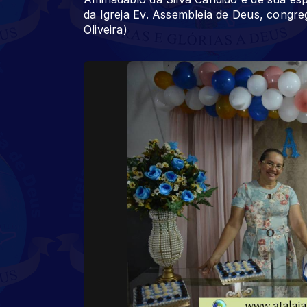
da Igreja Ev. Assembleia de Deus, congre
Oliveira)