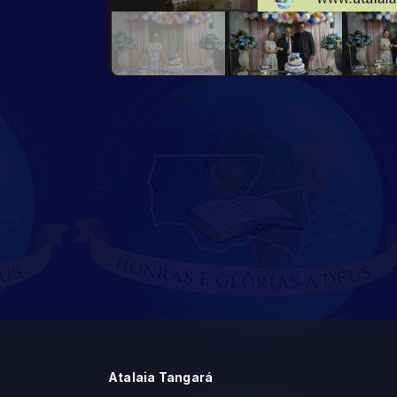
Atalaia Tangará