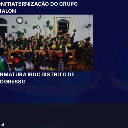
NFRATERNIZAÇÃO DO GRUPO
JALON
RMATURA IBUC DISTRITO DE
ROGRESSO
at