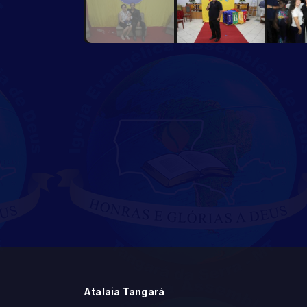
Atalaia Tangará