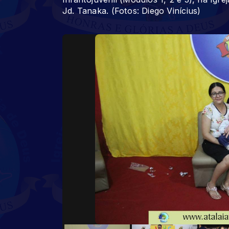
Jd. Tanaka. (Fotos: Diego Vinícius)