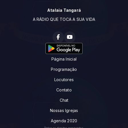
Atalaia Tangará
A RÁDIO QUE TOCA A SUA VIDA
Página Inicial
Programação
Locutores
Contato
Chat
Nossas Igrejas
Agenda 2020