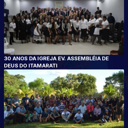
30 ANOS DA IGREJA EV. ASSEMBLÉIA DE
DEUS DO ITAMARATI