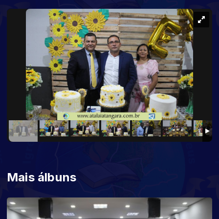
Mais álbuns