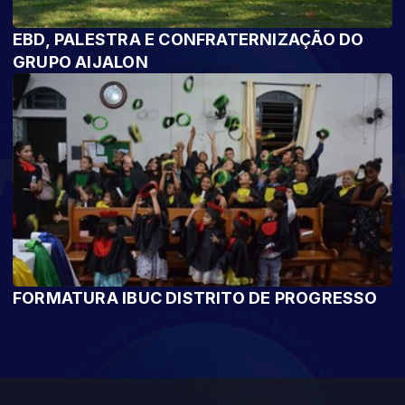
EBD, PALESTRA E CONFRATERNIZAÇÃO DO
GRUPO AIJALON
FORMATURA IBUC DISTRITO DE PROGRESSO