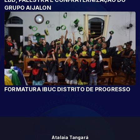
GRUPO AIJALON
FORMATURA IBUC DISTRITO DE PROGRESSO
Atalaia Tangará