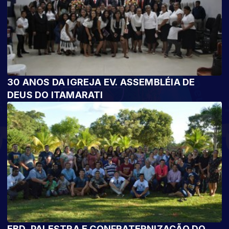
30 ANOS DA IGREJA EV. ASSEMBLÉIA DE
DEUS DO ITAMARATI
EBD, PALESTRA E CONFRATERNIZAÇÃO DO