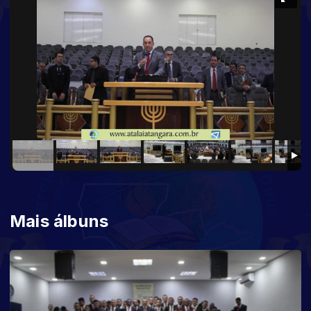
Mais álbuns