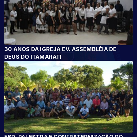
30 ANOS DA IGREJA EV. ASSEMBLÉIA DE
DEUS DO ITAMARATI
EBD, PALESTRA E CONFRATERNIZAÇÃO DO