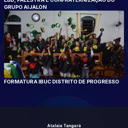
GRUPO AIJALON
FORMATURA IBUC DISTRITO DE PROGRESSO
Atalaia Tangará