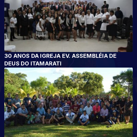
30 ANOS DA IGREJA EV. ASSEMBLÉIA DE
DEUS DO ITAMARATI