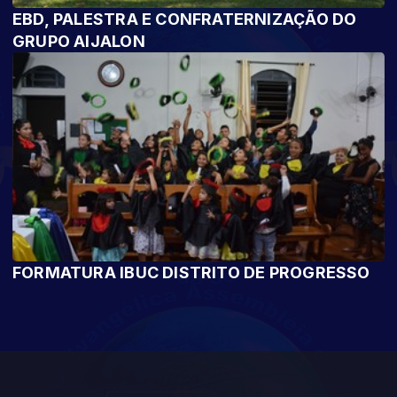
EBD, PALESTRA E CONFRATERNIZAÇÃO DO
GRUPO AIJALON
FORMATURA IBUC DISTRITO DE PROGRESSO