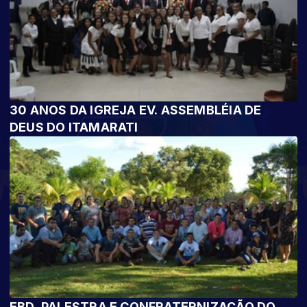
30 ANOS DA IGREJA EV. ASSEMBLÉIA DE
DEUS DO ITAMARATI
EBD, PALESTRA E CONFRATERNIZAÇÃO DO