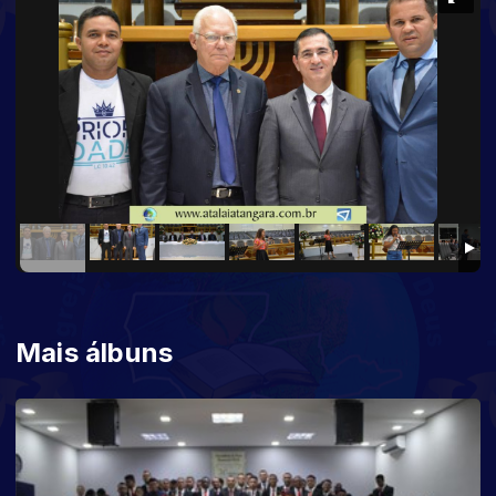
Mais álbuns