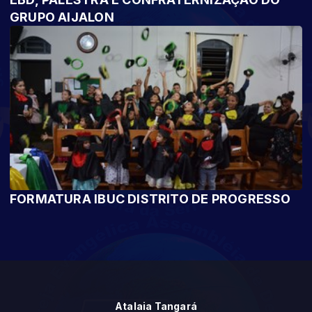
GRUPO AIJALON
FORMATURA IBUC DISTRITO DE PROGRESSO
Atalaia Tangará