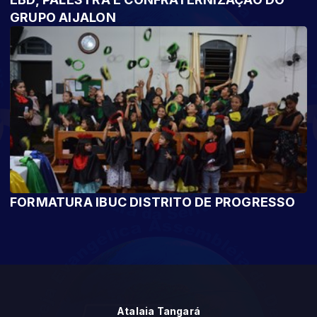
GRUPO AIJALON
FORMATURA IBUC DISTRITO DE PROGRESSO
Atalaia Tangará