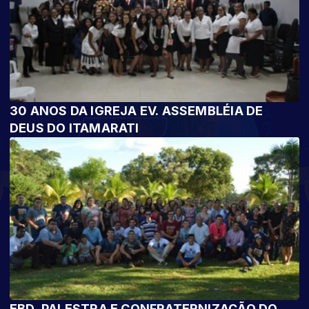
30 ANOS DA IGREJA EV. ASSEMBLÉIA DE
DEUS DO ITAMARATI
EBD, PALESTRA E CONFRATERNIZAÇÃO DO