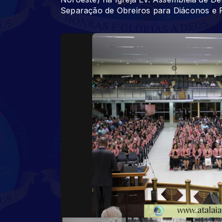
Separação de Obreiros para Diáconos e Pr