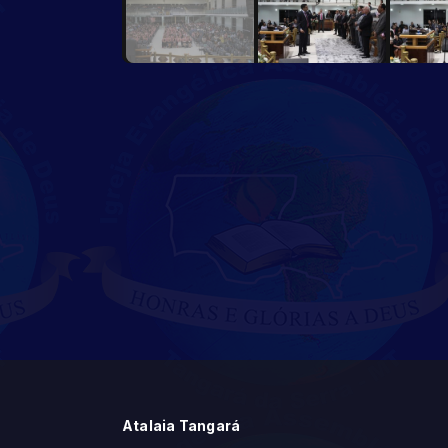
Atalaia Tangará