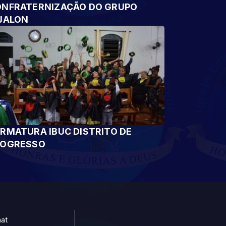
NFRATERNIZAÇÃO DO GRUPO
JALON
RMATURA IBUC DISTRITO DE
ROGRESSO
at