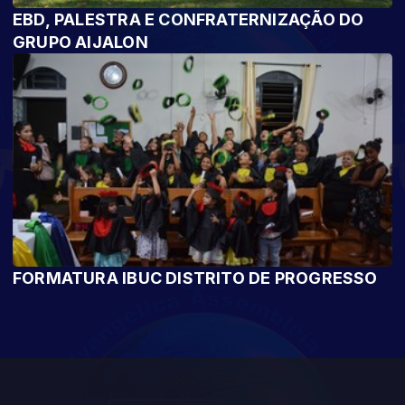
EBD, PALESTRA E CONFRATERNIZAÇÃO DO
GRUPO AIJALON
FORMATURA IBUC DISTRITO DE PROGRESSO