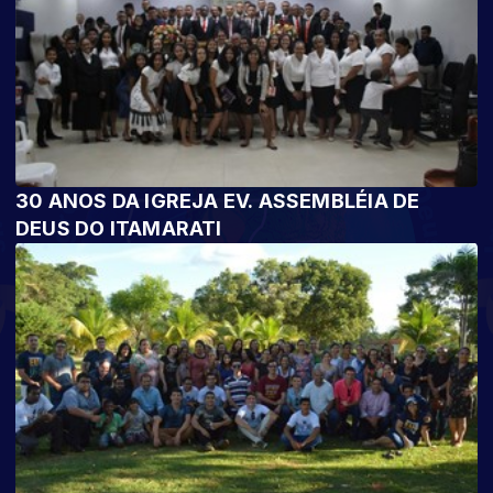
30 ANOS DA IGREJA EV. ASSEMBLÉIA DE
DEUS DO ITAMARATI