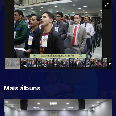
Mais álbuns