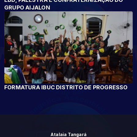
GRUPO AIJALON
FORMATURA IBUC DISTRITO DE PROGRESSO
Atalaia Tangará