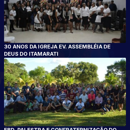
30 ANOS DA IGREJA EV. ASSEMBLÉIA DE
DEUS DO ITAMARATI
EBD, PALESTRA E CONFRATERNIZAÇÃO DO