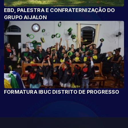
EBD, PALESTRA E CONFRATERNIZAÇÃO DO
GRUPO AIJALON
FORMATURA IBUC DISTRITO DE PROGRESSO