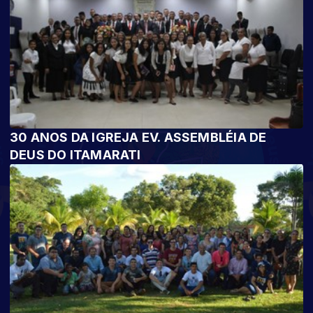
30 ANOS DA IGREJA EV. ASSEMBLÉIA DE
DEUS DO ITAMARATI