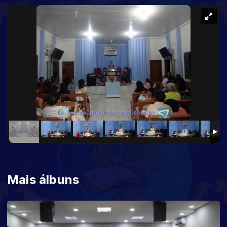
Mais álbuns