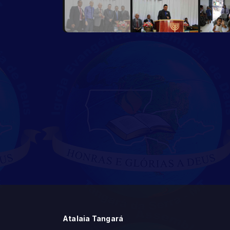
Atalaia Tangará