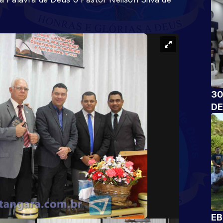
30
DE
EB