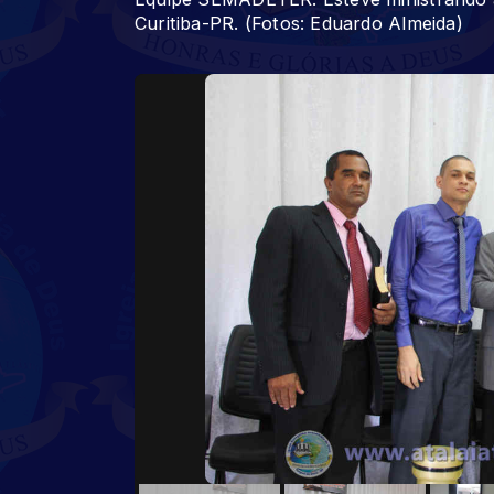
Curitiba-PR. (Fotos: Eduardo Almeida)