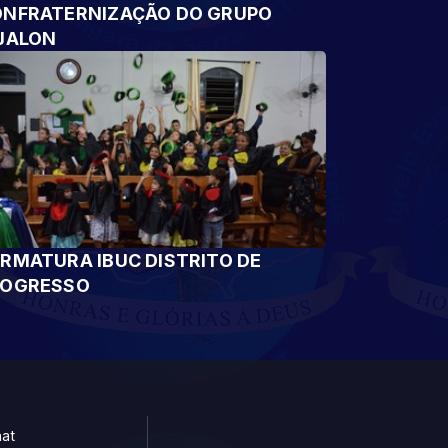
NFRATERNIZAÇÃO DO GRUPO
JALON
RMATURA IBUC DISTRITO DE
ROGRESSO
at