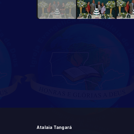
Atalaia Tangará