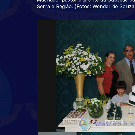
Serra e Região. (Fotos: Wender de Souza