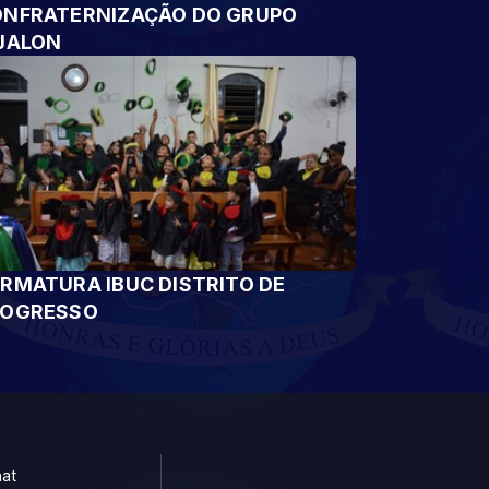
NFRATERNIZAÇÃO DO GRUPO
JALON
RMATURA IBUC DISTRITO DE
ROGRESSO
at