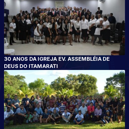
30 ANOS DA IGREJA EV. ASSEMBLÉIA DE
DEUS DO ITAMARATI