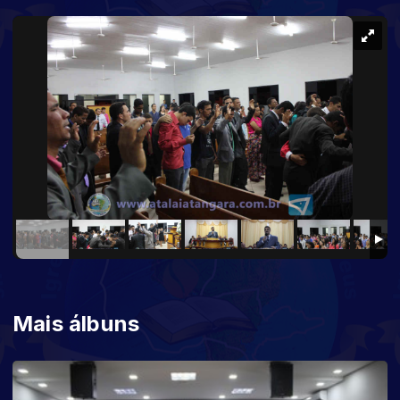
Mais álbuns