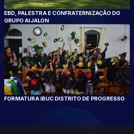
EBD, PALESTRA E CONFRATERNIZAÇÃO DO
GRUPO AIJALON
FORMATURA IBUC DISTRITO DE PROGRESSO