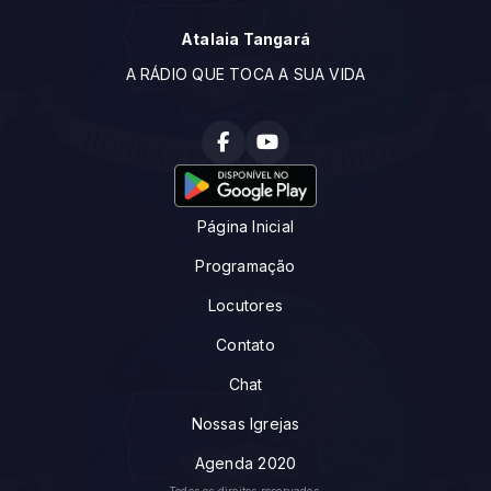
Atalaia Tangará
A RÁDIO QUE TOCA A SUA VIDA
Página Inicial
Programação
Locutores
Contato
Chat
Nossas Igrejas
Agenda 2020