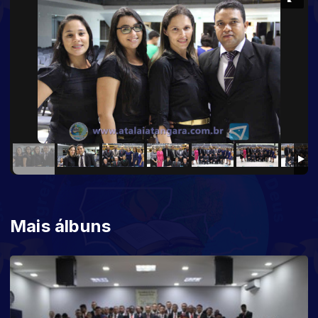
Mais álbuns