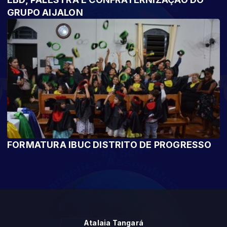
GRUPO AIJALON
FORMATURA IBUC DISTRITO DE PROGRESSO
Atalaia Tangará