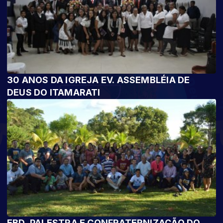
30 ANOS DA IGREJA EV. ASSEMBLÉIA DE
DEUS DO ITAMARATI
EBD, PALESTRA E CONFRATERNIZAÇÃO DO