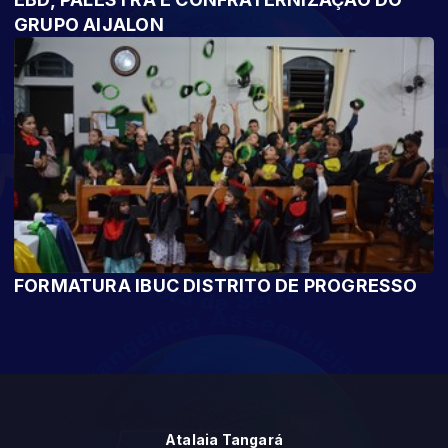
GRUPO AIJALON
FORMATURA IBUC DISTRITO DE PROGRESSO
Atalaia Tangará