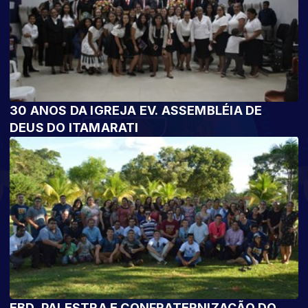
30 ANOS DA IGREJA EV. ASSEMBLÉIA DE
DEUS DO ITAMARATI
EBD, PALESTRA E CONFRATERNIZAÇÃO DO