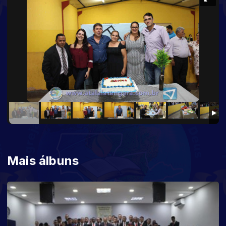
Mais álbuns