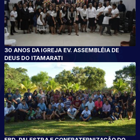
30 ANOS DA IGREJA EV. ASSEMBLÉIA DE
DEUS DO ITAMARATI
EBD, PALESTRA E CONFRATERNIZAÇÃO DO