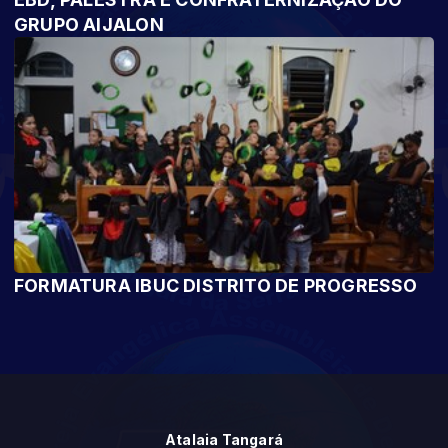
GRUPO AIJALON
FORMATURA IBUC DISTRITO DE PROGRESSO
Atalaia Tangará