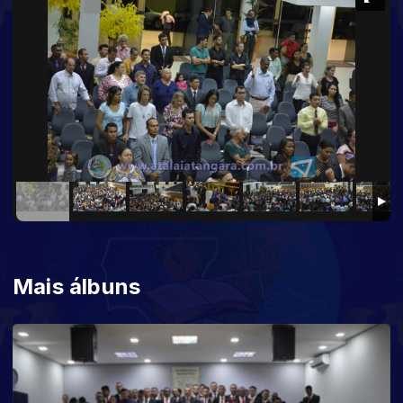
Mais álbuns