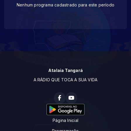
Nenhum programa cadastrado para este período
Atalaia Tangará
A RÁDIO QUE TOCA A SUA VIDA
Página Inicial
Programação