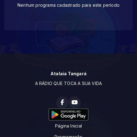
Nenhum programa cadastrado para este período
Atalaia Tangará
A RÁDIO QUE TOCA A SUA VIDA
Página Inicial
Programação