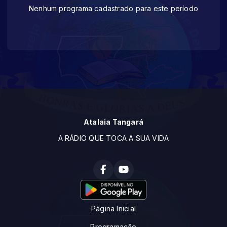
Nenhum programa cadastrado para este período
Atalaia Tangará
A RÁDIO QUE TOCA A SUA VIDA
Página Inicial
Programação