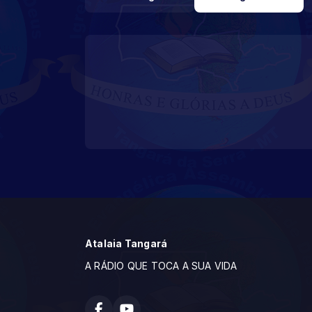
Atalaia Tangará
A RÁDIO QUE TOCA A SUA VIDA