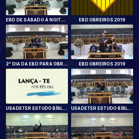
EBD DE SÁBADO Á NOITE PARA OBREIROS 2019
EBD OBREIROS 2019
2° DIA DA EBD PARA OBREIROS 2019
EBD OBREIROS 2019
USADETER ESTUDO BÍBLICO 20191
USADETER ESTUDO BÍBLICO 2019