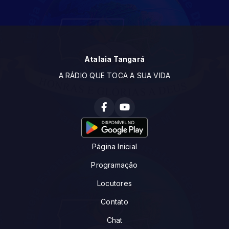
Atalaia Tangará
A RÁDIO QUE TOCA A SUA VIDA
Página Inicial
Programação
Locutores
Contato
Chat